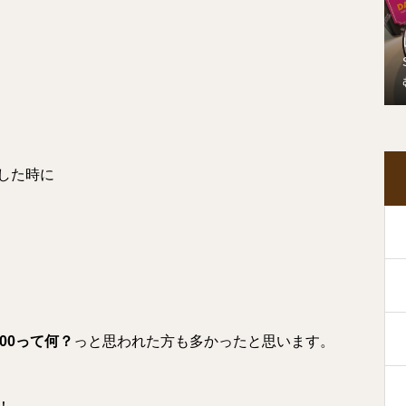
した時に
000って何？
っと思われた方も多かったと思います。