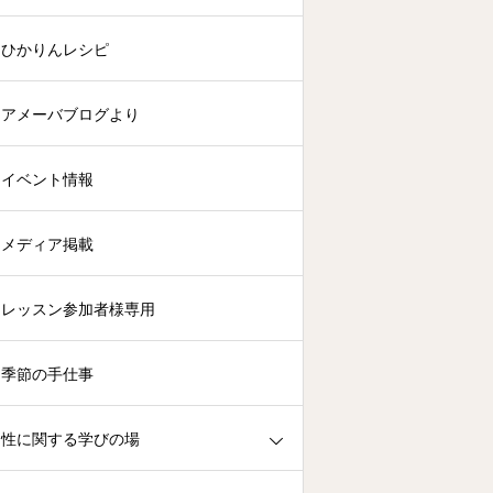
ひかりんレシピ
アメーバブログより
イベント情報
メディア掲載
レッスン参加者様専用
季節の手仕事
性に関する学びの場