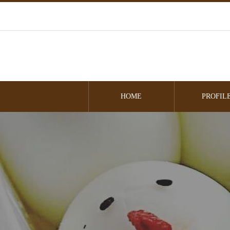
HOME
PROFIL