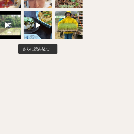
さらに読み込む...