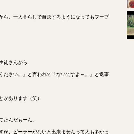
から、一人暮らしで自炊するようになってもフープ
生徒さんから
ください。」と言われて「ないですよ～。」と返事
とがあります（笑）
てたんだもーん。
すが、ピーラーがないと出来ませんって人も多かっ