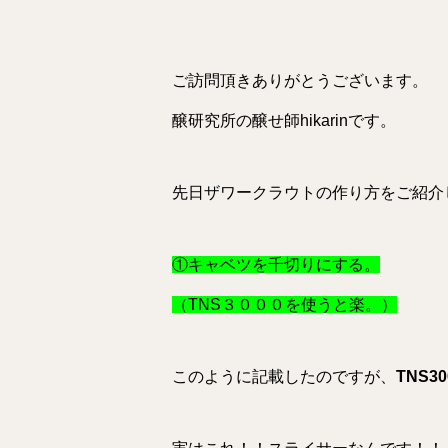
ご訪問頂きありがとうございます。
醸研究所の醸せ師hikarinです。
先日ザワークラウトの作り方をご紹介
①キャベツを千切りにする。
（TNS３０００を使うと楽。）
このように記載したのですが、
TNS3