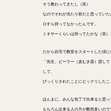
そう教わってきたし（笑）
なのでそれが当たり前だと思っていた
ロすら持ってなかったんです。
ミキサーくらいは持ってたかな（笑）
だから自宅で教室をスタートした頃に
「先生、ピーラー（皮むき器）貸して
して、
びっくりされたことにビックリしたこ
ほんまに、みんな包丁で出来ると思っ
もちろん出来る人の方が断然多いので