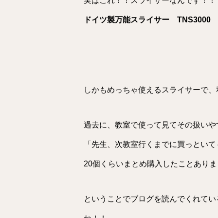
実はこれ！！スライサーなんです！！
ドイツ製万能スライサー TNS3000
しかもめっちゃ使えるスライサーで、
過去に、教室で使って見てその扱いや
「先生、次教室行くまでに買っといて
20個くらいまとめ購入したことあり
ということでブログを読んでくれている