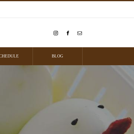
CHEDULE
BLOG