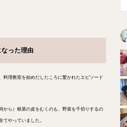
になった理由
、料理教室を始めだしたころに驚かれたエピソード
時から）根菜の皮をむくのも、野菜を千切りするの
全てやっていました。