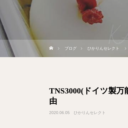
ブログ
ひかりんセレクト
TNS3000(ドイツ
由
2020.06.05
ひかりんセレクト