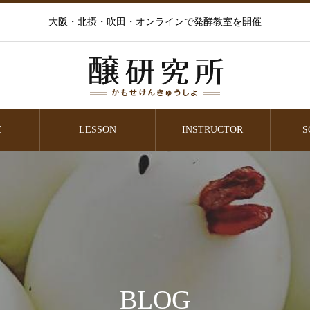
大阪・北摂・吹田・オンラインで発酵教室を開催
E
LESSON
INSTRUCTOR
S
BLOG