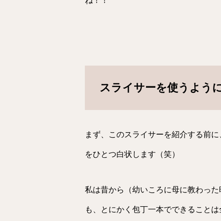
ね！！
スライサーを使うよう
まず、このスライサーを紹介する前に
をひとつ白状します（笑）
私は昔から（幼いころに母に教わった
も、とにかく包丁一本でできることは