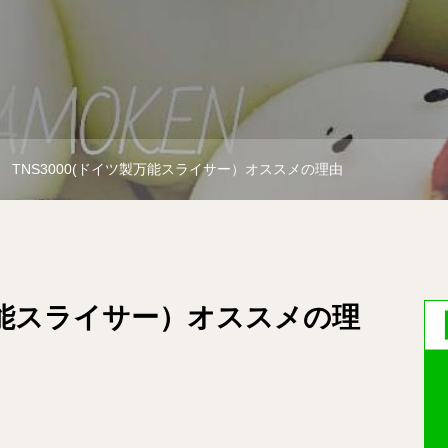
TNS3000(ドイツ製万能スライサー）オススメの理由
製万能スライサー）オススメの理